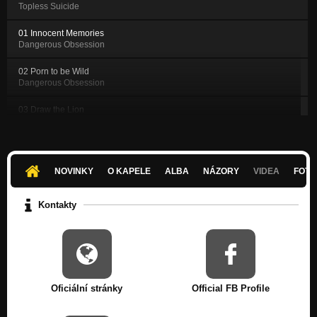
Topless Suicide
01 Innocent Memories
Dangerous Obsession
02 Porn to be Wild
Dangerous Obsession
03 Draw the Lion
Dangerous Obsession
04 Lima Sierra Delta
Dangerous Obsession
NOVINKY
O KAPELE
ALBA
NÁZORY
VIDEA
FOTK
05 Long Way to Mexico
Dangerous Obsession
Kontakty
06 Sex Drugs & Ice Cream
Dangerous Obsession
07 Live Fast - Die Young
Dangerous Obsession
Oficiální stránky
Official FB Profile
08 Bastard
Dangerous Obsession