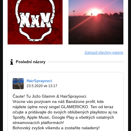
Zobrazit všechny galerie
Poslední názory
HairSprayovci
23.5.2020 ve 13:17
Čaute! Tu Jožo Glamm & HairSprayovci.
Vrúcne vás pozývam na náš Bandzone profil, kde
nájdete úplne nový singel GLAMERICKO. Ten od teraz
očujte a pridávajte do svojích oblúbených playlistov aj na
Spotify, Apple Music, Google Play a všetkých ostatných
streamovacích platformách!
Bohovský zvyšok víkendu a zostaňte naladený!