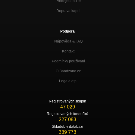
Prodejhudbu.cz
Doprava kapel
Podpora
Nápověda &
FAQ
Kontakt
Podmínky používání
O Bandzone.cz
Loga a dtp.
Registrovaných skupin
47 029
Registrovaných fanoušků
227 083
Skladeb v databázi
339 773