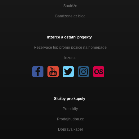
Soutěže
Bandzone.cz blog
Inzerce a ostatní projekty
Rezervace top promo pozice na homepage
Inzerce
Služby pro kapely
Presskity
Prodejhudbu.cz
Doprava kapel