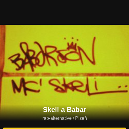
Skeli a Babar
rap-alternative / Plzeň