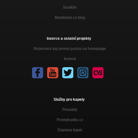
Soutěže
Bandzone.cz blog
Inzerce a ostatní projekty
Rezervace top promo pozice na homepage
Inzerce
Služby pro kapely
Presskity
Prodejhudbu.cz
Doprava kapel