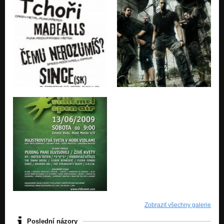
Zobrazit všechny galerie
Poslední názory