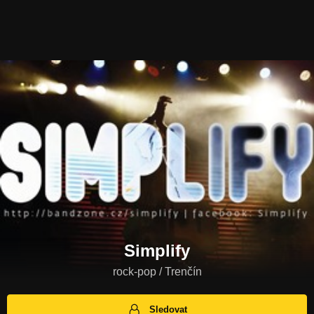
Simplify
rock-pop / Trenčín
Sledovat