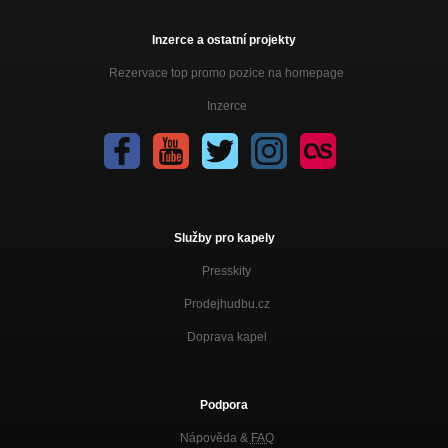
Inzerce a ostatní projekty
Rezervace top promo pozice na homepage
Inzerce
Služby pro kapely
Presskity
Prodejhudbu.cz
Doprava kapel
Podpora
Nápověda &
FAQ