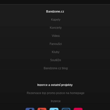
Bandzone.cz
Kapely
Koncerty
Videa
Fanoušci
Kluby
Soutěže
Bandzone.cz blog
Inzerce a ostatní projekty
Rezervace top promo pozice na homepage
Inzerce