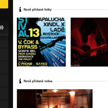
Nově přidané fotky
Nově přidané videa