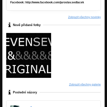
Facebook: http://www.facebook.com/jaroslav.sedlacek
Zobrazit všechny novinky
Nově přidané fotky
Zobrazit všechny galerie
Poslední názory