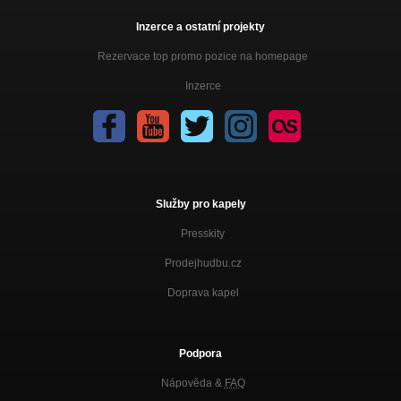
Inzerce a ostatní projekty
Rezervace top promo pozice na homepage
Inzerce
Služby pro kapely
Presskity
Prodejhudbu.cz
Doprava kapel
Podpora
Nápověda &
FAQ