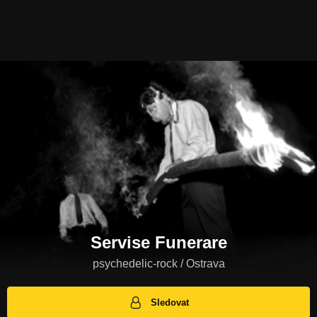
Servise Funerare
psychedelic-rock / Ostrava
Sledovat