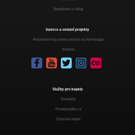
Bandzone.cz blog
Inzerce a ostatní projekty
Rezervace top promo pozice na homepage
Inzerce
Služby pro kapely
Presskity
Prodejhudbu.cz
Doprava kapel