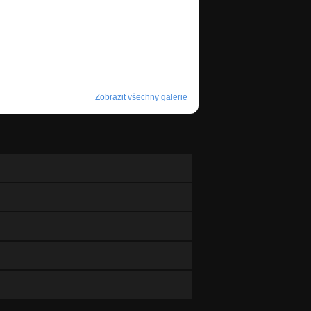
Zobrazit všechny galerie