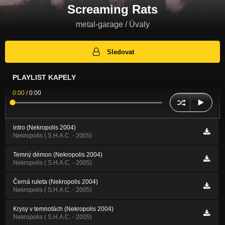
Screaming Rats
metal-garage / Úvaly
Sledovat
PLAYLIST KAPELY
0:00
/
0:00
intro (Nekropolis 2004)
Nekropolis ( S.H.A.C. - 2005)
Temný démon (Nekropolis 2004)
Nekropolis ( S.H.A.C. - 2005)
Černá ruleta (Nekropolis 2004)
Nekropolis ( S.H.A.C. - 2005)
Krysy v temnotách (Nekropolis 2004)
Nekropolis ( S.H.A.C. - 2005)