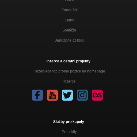
Fanoušci
Kluby
Soutěže
Bandzone.cz blog
Inzerce a ostatní projekty
Rezervace top promo pozice na homepage
Inzerce
Služby pro kapely
Presskity