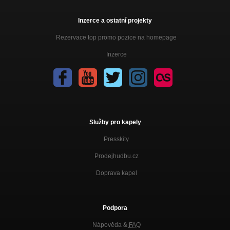
Inzerce a ostatní projekty
Rezervace top promo pozice na homepage
Inzerce
Služby pro kapely
Presskity
Prodejhudbu.cz
Doprava kapel
Podpora
Nápověda &
FAQ