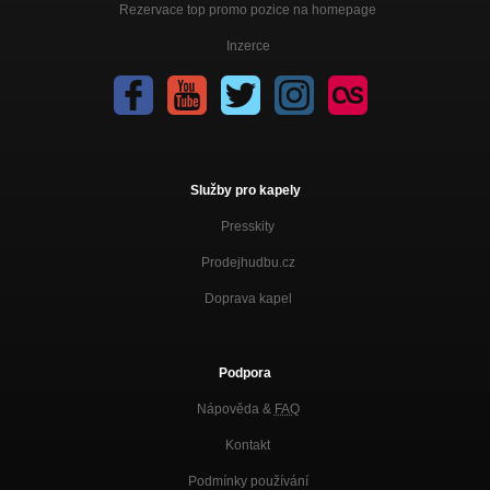
Rezervace top promo pozice na homepage
Inzerce
Služby pro kapely
Presskity
Prodejhudbu.cz
Doprava kapel
Podpora
Nápověda &
FAQ
Kontakt
Podmínky používání