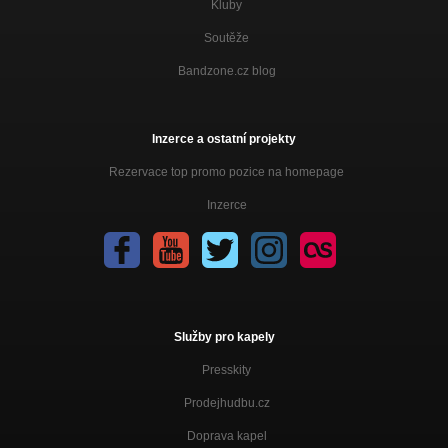
Kluby
Soutěže
Bandzone.cz blog
Inzerce a ostatní projekty
Rezervace top promo pozice na homepage
Inzerce
Služby pro kapely
Presskity
Prodejhudbu.cz
Doprava kapel