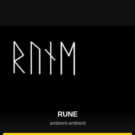
RUNE
ambient-ambient