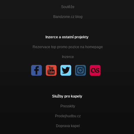
Soutěže
Bandzone.cz blog
Inzerce a ostatní projekty
Rezervace top promo pozice na homepage
Inzerce
Služby pro kapely
Presskity
Prodejhudbu.cz
Doprava kapel