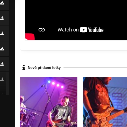
Nově přidané fotky