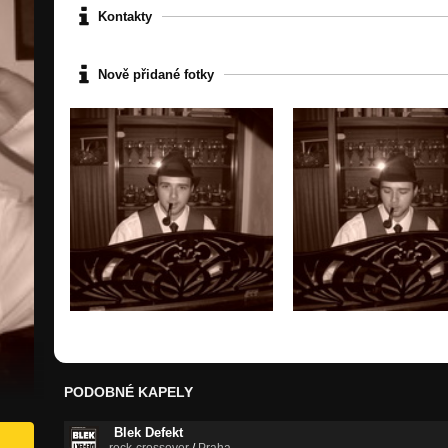
Kontakty
Nově přidané fotky
PODOBNÉ KAPELY
Blek Defekt