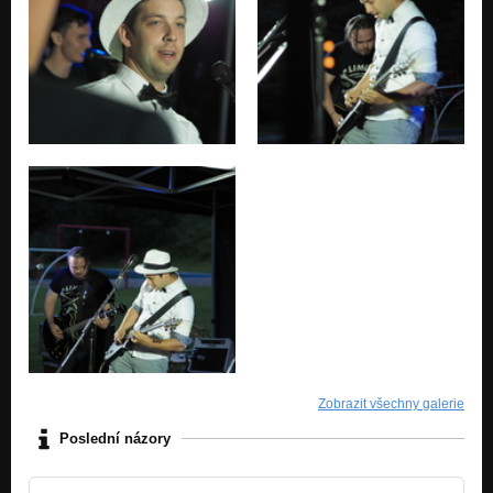
Zobrazit všechny galerie
Poslední názory