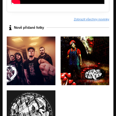
Zobrazit všechny novinky
Nově přidané fotky