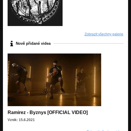
Zobrazit všechny galerie
Nově přidané videa
Ramirez - Byznys [OFFICIAL VIDEO]
Vznik: 15.6.2021