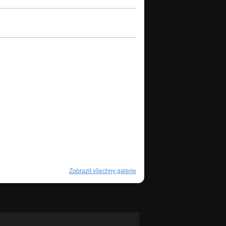
Zobrazit všechny galerie