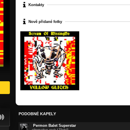
Kontakty
Nově přidané fotky
PODOBNÉ KAPELY
Permon Balet Superstar