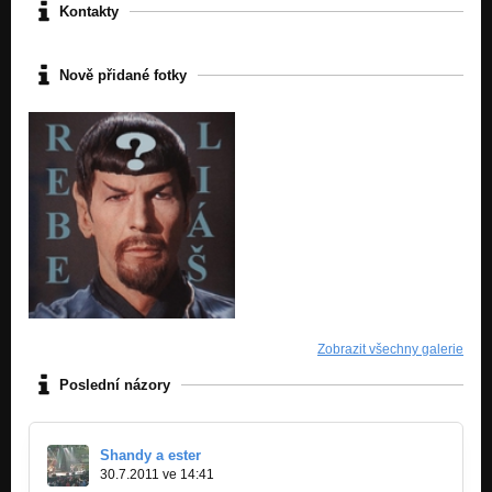
Kontakty
Nově přidané fotky
Zobrazit všechny galerie
Poslední názory
Shandy a ester
30.7.2011 ve 14:41