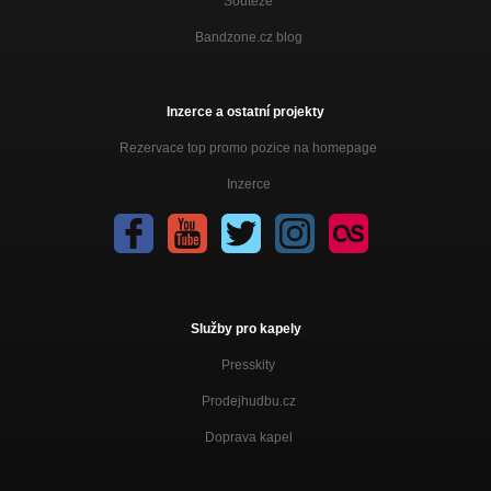
Soutěže
Bandzone.cz blog
Inzerce a ostatní projekty
Rezervace top promo pozice na homepage
Inzerce
Služby pro kapely
Presskity
Prodejhudbu.cz
Doprava kapel