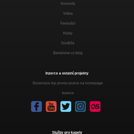
Koncerty
Videa
Fanoušci
Kluby
Soutěže
Bandzone.cz blog
Inzerce a ostatní projekty
Rezervace top promo pozice na homepage
Inzerce
Služby pro kapely