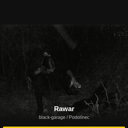
Rawar
black-garage / Podolínec