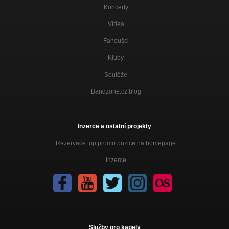
Koncerty
Videa
Fanoušci
Kluby
Soutěže
Bandzone.cz blog
Inzerce a ostatní projekty
Rezervace top promo pozice na homepage
Inzerce
Služby pro kapely