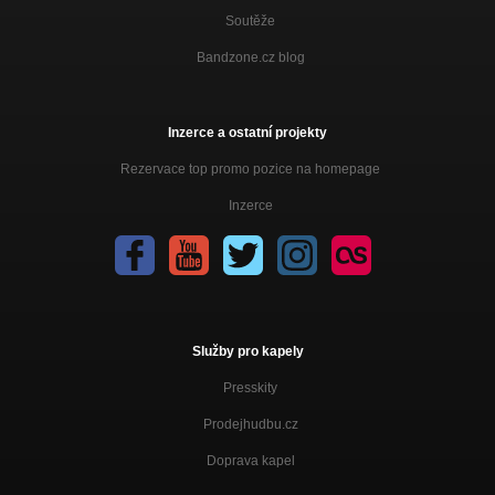
Soutěže
Bandzone.cz blog
Inzerce a ostatní projekty
Rezervace top promo pozice na homepage
Inzerce
Služby pro kapely
Presskity
Prodejhudbu.cz
Doprava kapel