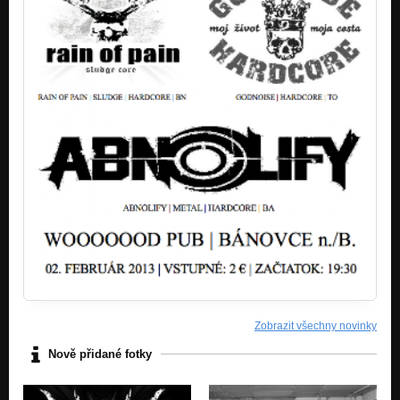
Zobrazit všechny novinky
Nově přidané fotky