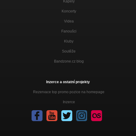
Kapely
Koncerty
Videa
Fanoušci
Kluby
Soutěže
Bandzone.cz blog
Inzerce a ostatní projekty
Rezervace top promo pozice na homepage
Inzerce