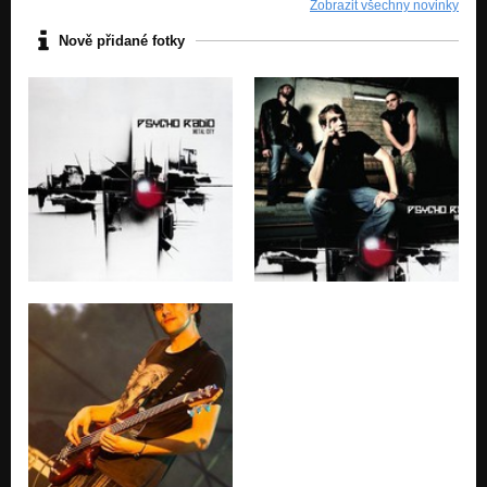
Zobrazit všechny novinky
Nově přidané fotky