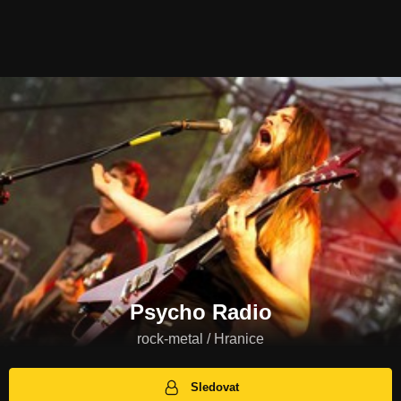
Psycho Radio
rock-metal / Hranice
Sledovat