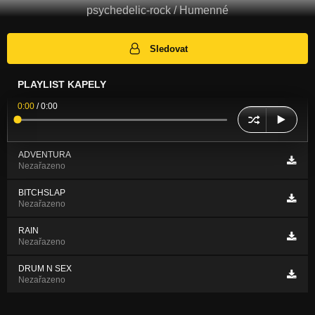
psychedelic-rock / Humenné
Sledovat
PLAYLIST KAPELY
0:00
/
0:00
ADVENTURA
Nezařazeno
BITCHSLAP
Nezařazeno
RAIN
Nezařazeno
DRUM N SEX
Nezařazeno