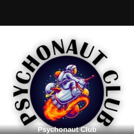
Psychonaut Club