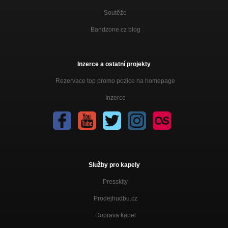
Soutěže
Bandzone.cz blog
Inzerce a ostatní projekty
Rezervace top promo pozice na homepage
Inzerce
Služby pro kapely
Presskity
Prodejhudbu.cz
Doprava kapel