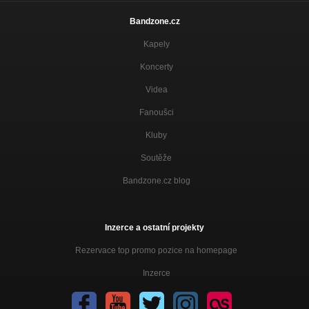
Bandzone.cz
Kapely
Koncerty
Videa
Fanoušci
Kluby
Soutěže
Bandzone.cz blog
Inzerce a ostatní projekty
Rezervace top promo pozice na homepage
Inzerce