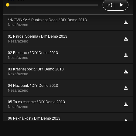
**NOVINKA** Punks not Dead / DIY Demo 2013
Nezařazeno
01 Pštrosí Sperma / DIY Demo 2013
Nezařazeno
02 Buzerace / DIY Demo 2013
Nezařazeno
03 Krásnej pocit / DIY Demo 2013
Nezařazeno
04 Nazipunk / DIY Demo 2013
Nezařazeno
05 To co chceme / DIY Demo 2013
Nezařazeno
06 Pěkná kost / DIY Demo 2013
Nezařazeno
07 Tak mi pojď / DIY Demo 2013