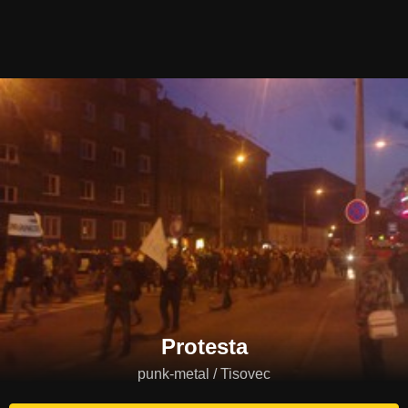
Protesta
punk-metal / Tisovec