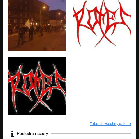
Zobrazit všechny galerie
Poslední názory