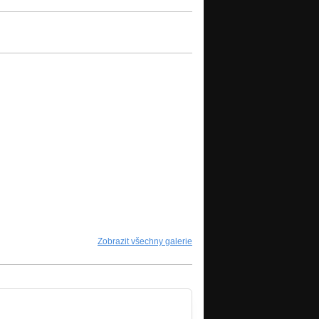
Zobrazit všechny galerie