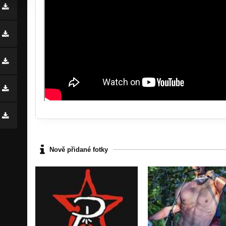
Nově přidané fotky