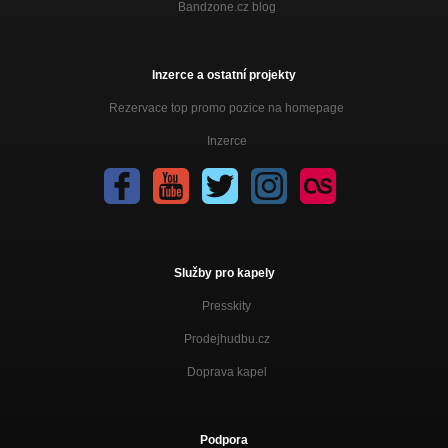
Bandzone.cz blog
Inzerce a ostatní projekty
Rezervace top promo pozice na homepage
Inzerce
Služby pro kapely
Presskity
Prodejhudbu.cz
Doprava kapel
Podpora