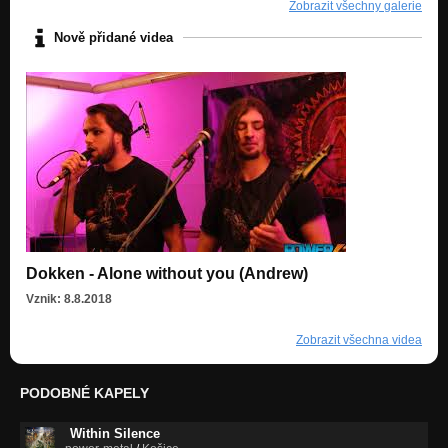
Zobrazit všechny galerie
Nově přidané videa
Dokken - Alone without you (Andrew)
Vznik: 8.8.2018
Zobrazit všechna videa
PODOBNÉ KAPELY
Within Silence