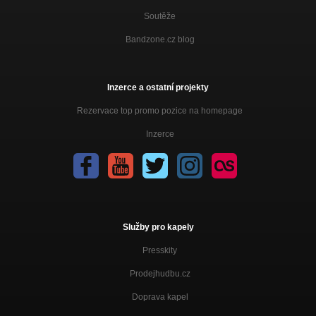
Soutěže
Bandzone.cz blog
Inzerce a ostatní projekty
Rezervace top promo pozice na homepage
Inzerce
Služby pro kapely
Presskity
Prodejhudbu.cz
Doprava kapel