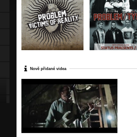
Nově přidané videa