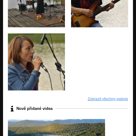
Zobrazit všechny galerie
Nově přidané videa