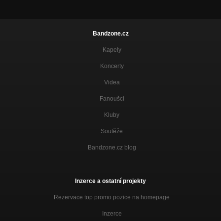
Bandzone.cz
Kapely
Koncerty
Videa
Fanoušci
Kluby
Soutěže
Bandzone.cz blog
Inzerce a ostatní projekty
Rezervace top promo pozice na homepage
Inzerce