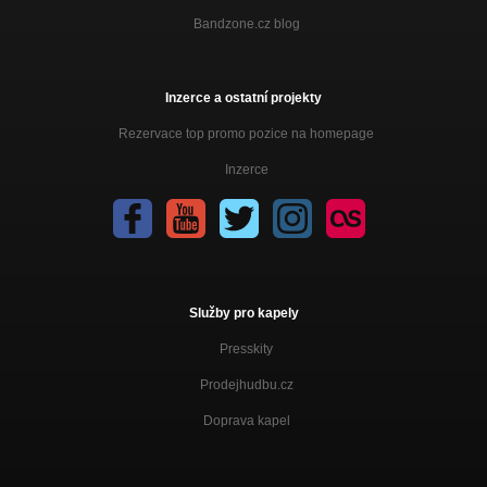
Bandzone.cz blog
Inzerce a ostatní projekty
Rezervace top promo pozice na homepage
Inzerce
Služby pro kapely
Presskity
Prodejhudbu.cz
Doprava kapel