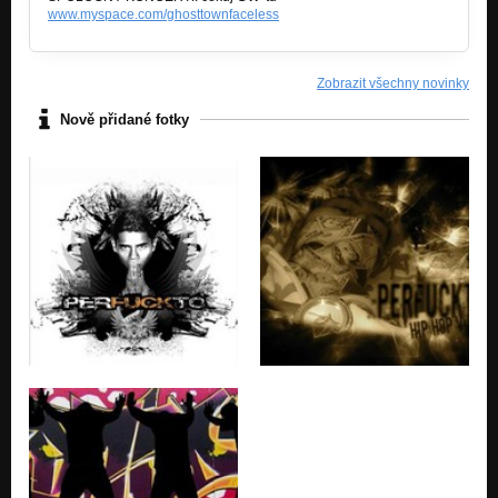
www.myspace.com/ghosttownfaceless
Zobrazit všechny novinky
Nově přidané fotky