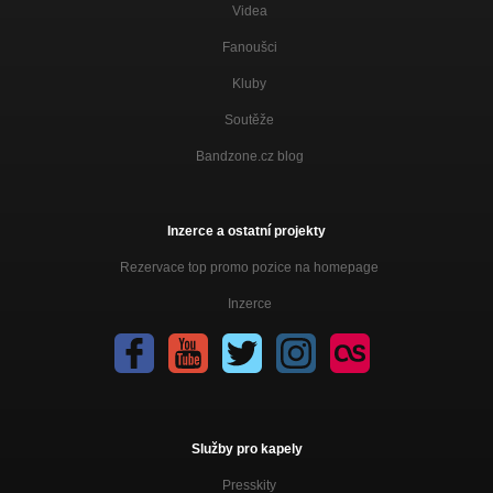
Videa
Fanoušci
Kluby
Soutěže
Bandzone.cz blog
Inzerce a ostatní projekty
Rezervace top promo pozice na homepage
Inzerce
Služby pro kapely
Presskity