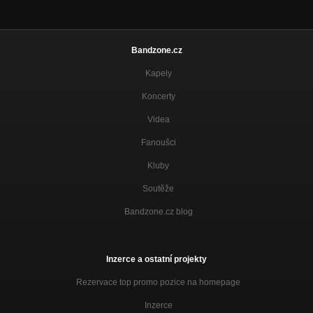
Bandzone.cz
Kapely
Koncerty
Videa
Fanoušci
Kluby
Soutěže
Bandzone.cz blog
Inzerce a ostatní projekty
Rezervace top promo pozice na homepage
Inzerce