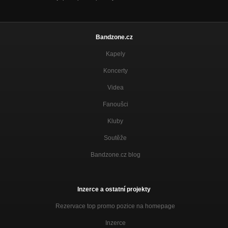
Bandzone.cz
Kapely
Koncerty
Videa
Fanoušci
Kluby
Soutěže
Bandzone.cz blog
Inzerce a ostatní projekty
Rezervace top promo pozice na homepage
Inzerce