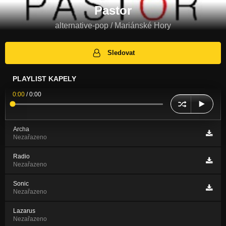
Pastor
alternative-pop / Mariánské Hory
Sledovat
PLAYLIST KAPELY
0:00
/
0:00
Archa
Nezařazeno
Radio
Nezařazeno
Sonic
Nezařazeno
Lazarus
Nezařazeno