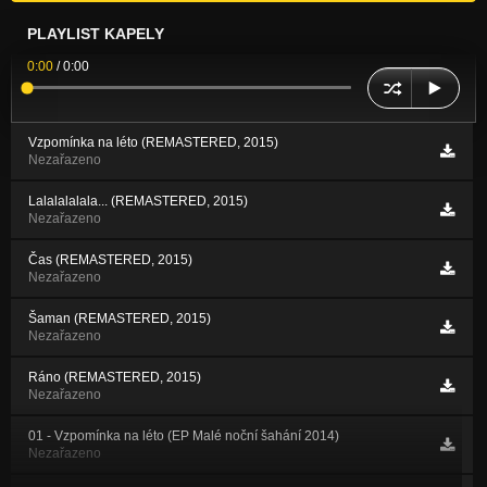
PLAYLIST KAPELY
0:00
/
0:00
Vzpomínka na léto (REMASTERED, 2015)
Nezařazeno
Lalalalalala... (REMASTERED, 2015)
Nezařazeno
Čas (REMASTERED, 2015)
Nezařazeno
Šaman (REMASTERED, 2015)
Nezařazeno
Ráno (REMASTERED, 2015)
Nezařazeno
01 - Vzpomínka na léto (EP Malé noční šahání 2014)
Nezařazeno