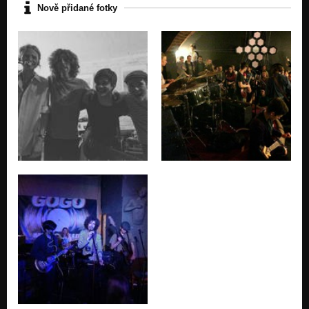
Nově přidané fotky