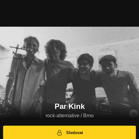
Par Kink
rock-alternative / Brno
Sledovat