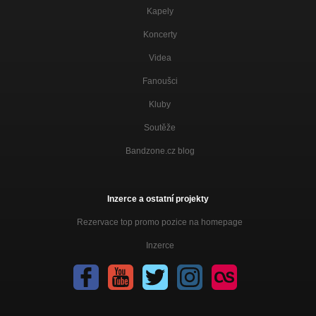
Kapely
Koncerty
Videa
Fanoušci
Kluby
Soutěže
Bandzone.cz blog
Inzerce a ostatní projekty
Rezervace top promo pozice na homepage
Inzerce