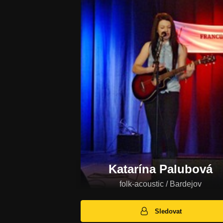
Katarína Palubová
folk-acoustic / Bardejov
Sledovat