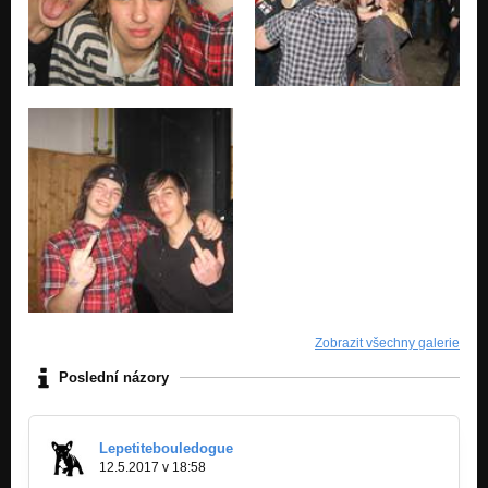
Zobrazit všechny galerie
Poslední názory
Lepetitebouledogue
12.5.2017 v 18:58