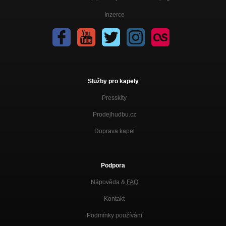
Inzerce
Služby pro kapely
Presskity
Prodejhudbu.cz
Doprava kapel
Podpora
Nápověda &
FAQ
Kontakt
Podmínky používání