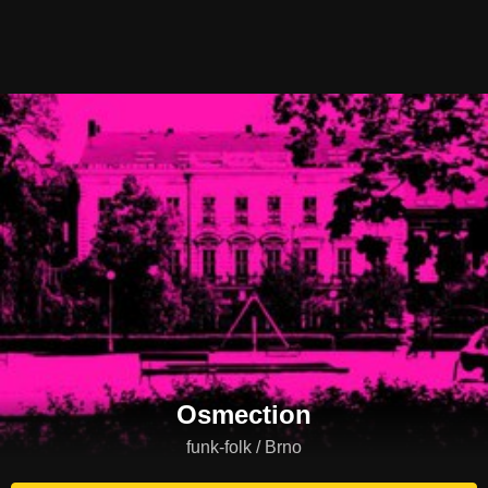
Osmection
funk-folk / Brno