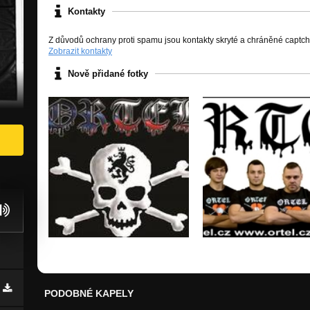
Kontakty
Z důvodů ochrany proti spamu jsou kontakty skryté a chráněné captc
Zobrazit kontakty
Nově přidané fotky
PODOBNÉ KAPELY