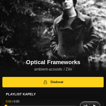
Optical Frameworks
ambient-acoustic / Zlín
Sledovat
PLAYLIST KAPELY
0:00
/
0:00